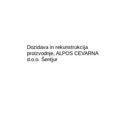
Dozidava in rekunstrukcija
proizvodnje, ALPOS CEVARNA
d.o.o. Šentjur