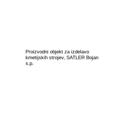
Proizvodni objekt za izdelavo
kmetijskih strojev, SATLER Bojan
s.p.