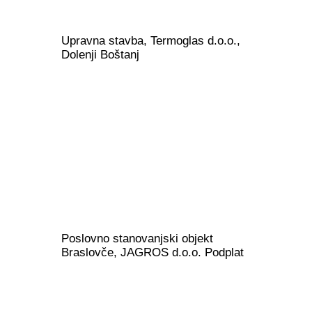
Upravna stavba, Termoglas d.o.o.,
Dolenji Boštanj
Poslovno stanovanjski objekt
Braslovče, JAGROS d.o.o. Podplat