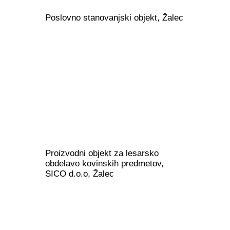
Poslovno stanovanjski objekt, Žalec
Proizvodni objekt za lesarsko
obdelavo kovinskih predmetov,
SICO d.o.o, Žalec