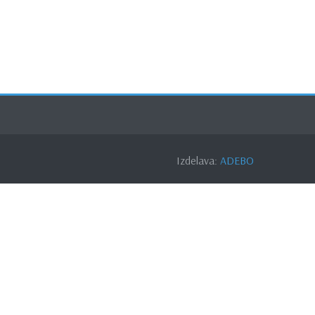
Izdelava:
ADEBO