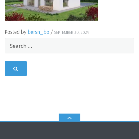
Posted by
bersn_bo
/
SEPTEMBER 30, 2024