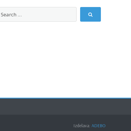
Izdelava:
ADEBO